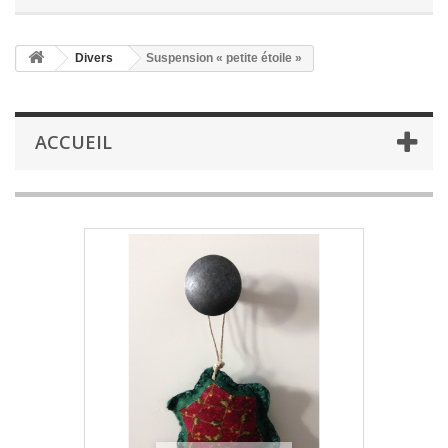
Divers
Suspension « petite étoile »
ACCUEIL