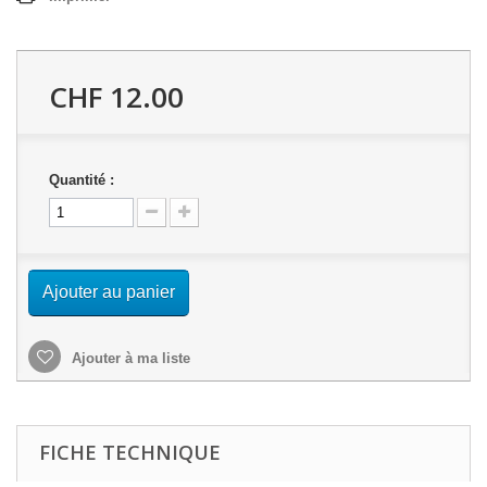
CHF 12.00
Quantité :
Ajouter au panier
Ajouter à ma liste
FICHE TECHNIQUE