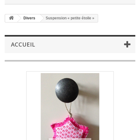
Divers
Suspension « petite étoile »
ACCUEIL