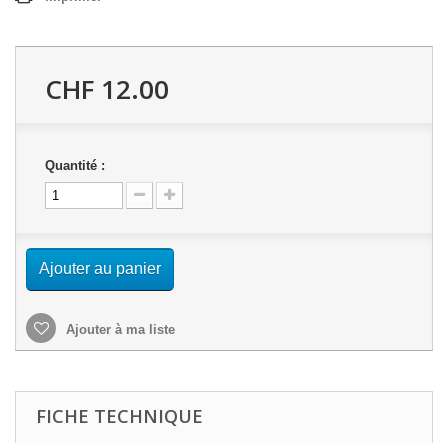
CHF 12.00
Quantité :
Ajouter au panier
Ajouter à ma liste
FICHE TECHNIQUE