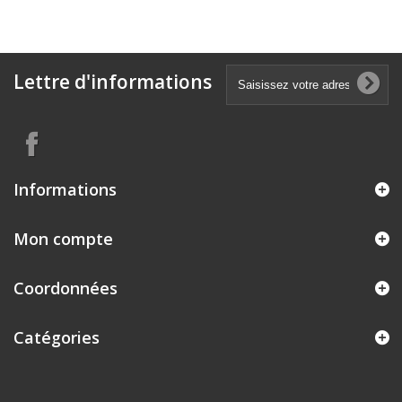
Lettre d'informations
Informations
Mon compte
Coordonnées
Catégories