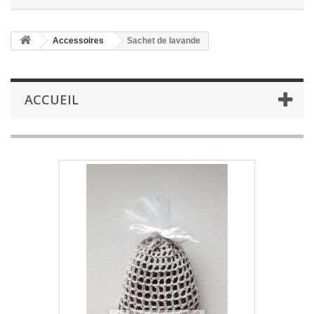
Accessoires
Sachet de lavande
ACCUEIL