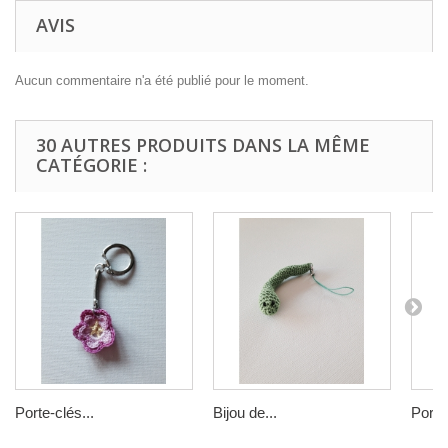
AVIS
Aucun commentaire n'a été publié pour le moment.
30 AUTRES PRODUITS DANS LA MÊME
CATÉGORIE :
Porte-clés...
Bijou de...
Porte-