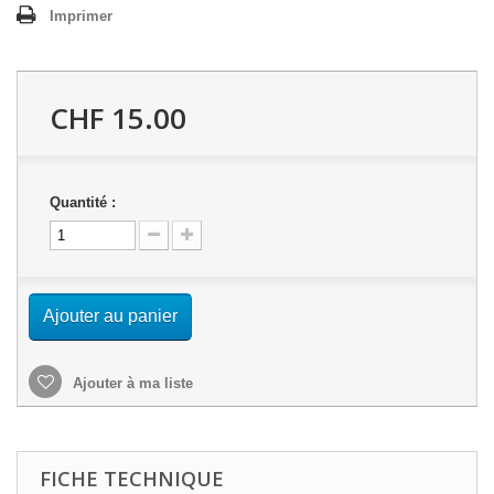
Imprimer
CHF 15.00
Quantité :
Ajouter au panier
Ajouter à ma liste
FICHE TECHNIQUE