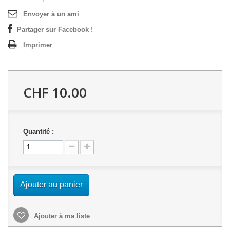
Envoyer à un ami
Partager sur Facebook !
Imprimer
CHF 10.00
Quantité :
Ajouter au panier
Ajouter à ma liste