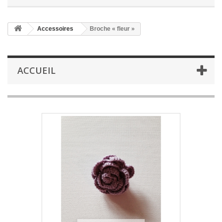
Accessoires
Broche « fleur »
ACCUEIL