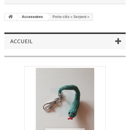
Accessoires
Porte-clés « Serpent »
ACCUEIL