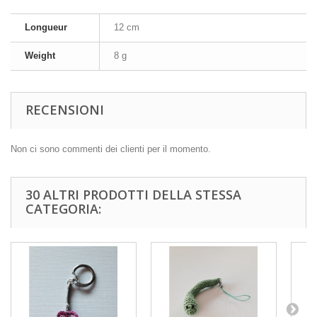
Longueur
12 cm
Weight
8 g
RECENSIONI
Non ci sono commenti dei clienti per il momento.
30 ALTRI PRODOTTI DELLA STESSA
CATEGORIA: