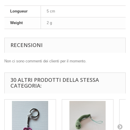
Longueur
5 cm
Weight
2 g
RECENSIONI
Non ci sono commenti dei clienti per il momento.
30 ALTRI PRODOTTI DELLA STESSA
CATEGORIA: