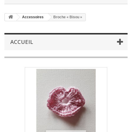
Accessoires
Broche « Bisou »
ACCUEIL