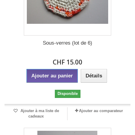
Sous-verres (lot de 6)
CHF 15.00
Ajouter au panier
Détails
Disponible
Ajouter à ma liste de
Ajouter au comparateur
cadeaux