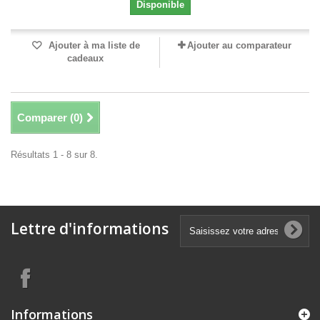
Disponible
Ajouter à ma liste de
Ajouter au comparateur
cadeaux
Comparer (
0
)
Résultats 1 - 8 sur 8.
Lettre d'informations
Informations