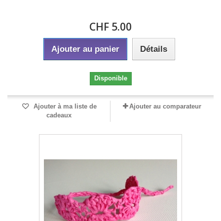
CHF 5.00
Ajouter au panier
Détails
Disponible
Ajouter à ma liste de
Ajouter au comparateur
cadeaux