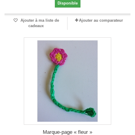
Disponible
Ajouter à ma liste de
Ajouter au comparateur
cadeaux
Marque-page « fleur »