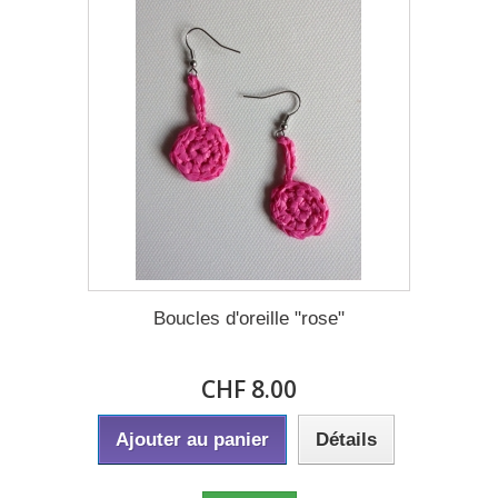
Boucles d'oreille "rose"
CHF 8.00
Ajouter au panier
Détails