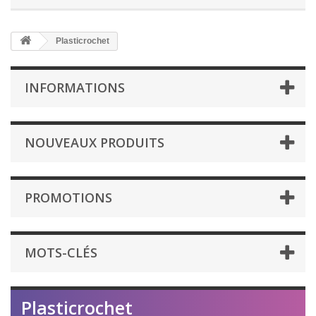
Plasticrochet
INFORMATIONS
NOUVEAUX PRODUITS
PROMOTIONS
MOTS-CLÉS
Plasticrochet