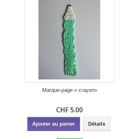
Marque-page « crayon»
CHF 5.00
Ajouter au panier
Détails