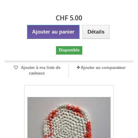
CHF 5.00
Ajouter au panier
Détails
Disponible
Ajouter à ma liste de
Ajouter au comparateur
cadeaux