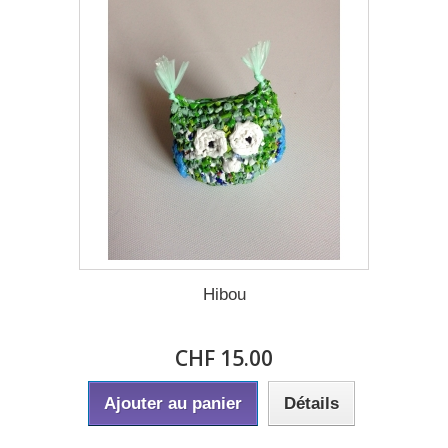
Hibou
CHF 15.00
Ajouter au panier
Détails