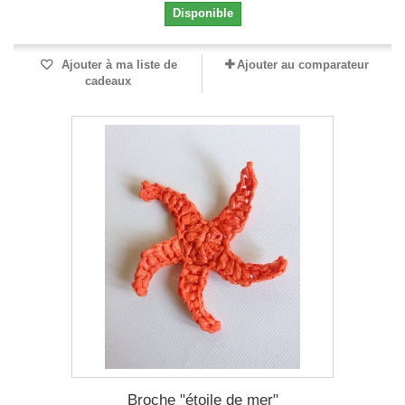
Disponible
Ajouter à ma liste de
Ajouter au comparateur
cadeaux
Broche "étoile de mer"