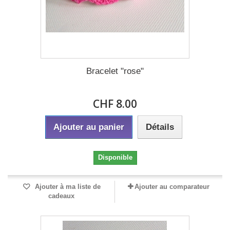
Bracelet "rose"
CHF 8.00
Ajouter au panier
Détails
Disponible
Ajouter à ma liste de
Ajouter au comparateur
cadeaux