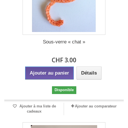
Sous-verre « chat »
CHF 3.00
Ajouter au panier
Détails
Disponible
Ajouter à ma liste de
Ajouter au comparateur
cadeaux